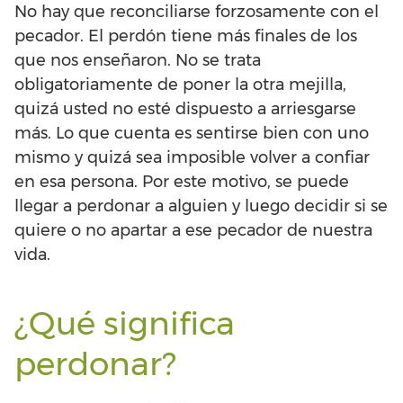
No hay que reconciliarse forzosamente con el
pecador. El perdón tiene más finales de los
que nos enseñaron. No se trata
obligatoriamente de poner la otra mejilla,
quizá usted no esté dispuesto a arriesgarse
más. Lo que cuenta es sentirse bien con uno
mismo y quizá sea imposible volver a confiar
en esa persona. Por este motivo, se puede
llegar a perdonar a alguien y luego decidir si se
quiere o no apartar a ese pecador de nuestra
vida.
¿Qué significa
perdonar?