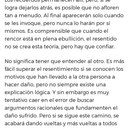
logra dejarlos atrás, es posible que no afloren
tan a menudo. Al final aparecerán solo cuando
se les invoque, pero nunca lo harán por sí
mismos. Es comprensible que cuando el
rencor está en plena ebullición, el resentido
no se crea esta teoría, pero hay que confiar.
No significa tener que entender al otro. Es más
fácil superar el resentimiento si se conocen los
motivos que han llevado a la otra persona a
hacer daño, pero no siempre existe una
explicación lógica. Y sin embargo es muy
tentativo caer en el error de buscar
argumentos racionales que fundamenten el
daño sufrido. Pero si se sigue este camino, se
acabará dando vueltas y más vueltas a todos