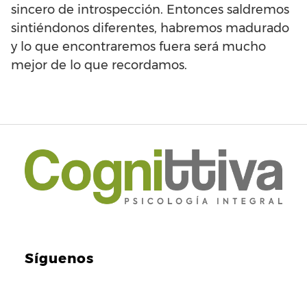
sincero de introspección. Entonces saldremos
sintiéndonos diferentes, habremos madurado
y lo que encontraremos fuera será mucho
mejor de lo que recordamos.
Síguenos