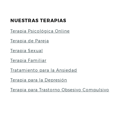
NUESTRAS TERAPIAS
Terapia Psicológica Online
Terapia de Pareja
Terapia Sexual
Terapia Familiar
Tratamiento para la Ansiedad
Terapia para la Depresión
Terapia para Trastorno Obsesivo Compulsivo