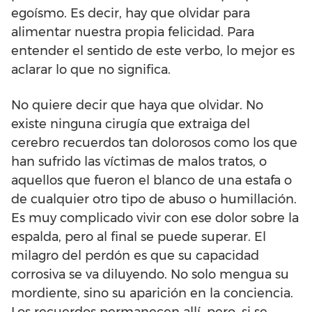
egoísmo. Es decir, hay que olvidar para
alimentar nuestra propia felicidad. Para
entender el sentido de este verbo, lo mejor es
aclarar lo que no significa.
No quiere decir que haya que olvidar. No
existe ninguna cirugía que extraiga del
cerebro recuerdos tan dolorosos como los que
han sufrido las víctimas de malos tratos, o
aquellos que fueron el blanco de una estafa o
de cualquier otro tipo de abuso o humillación.
Es muy complicado vivir con ese dolor sobre la
espalda, pero al final se puede superar. El
milagro del perdón es que su capacidad
corrosiva se va diluyendo. No solo mengua su
mordiente, sino su aparición en la conciencia.
Los recuerdos permanecen allí, pero, si se