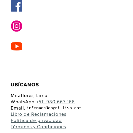
UBÍCANOS
Miraflores, Lima
WhatsApp:
(51) 980 667 166
Email:
Libro de Reclamaciones
Política de privacidad
Términos y Condiciones