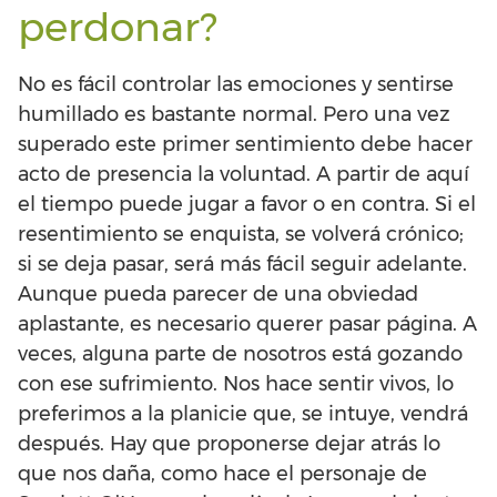
perdonar?
No es fácil controlar las emociones y sentirse
humillado es bastante normal. Pero una vez
superado este primer sentimiento debe hacer
acto de presencia la voluntad. A partir de aquí
el tiempo puede jugar a favor o en contra. Si el
resentimiento se enquista, se volverá crónico;
si se deja pasar, será más fácil seguir adelante.
Aunque pueda parecer de una obviedad
aplastante, es necesario querer pasar página. A
veces, alguna parte de nosotros está gozando
con ese sufrimiento. Nos hace sentir vivos, lo
preferimos a la planicie que, se intuye, vendrá
después. Hay que proponerse dejar atrás lo
que nos daña, como hace el personaje de