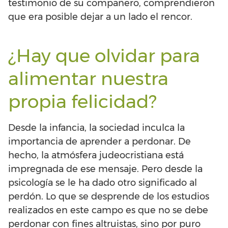
testimonio de su compañero, comprendieron
que era posible dejar a un lado el rencor.
¿Hay que olvidar para
alimentar nuestra
propia felicidad?
Desde la infancia, la sociedad inculca la
importancia de aprender a perdonar. De
hecho, la atmósfera judeocristiana está
impregnada de ese mensaje. Pero desde la
psicología se le ha dado otro significado al
perdón. Lo que se desprende de los estudios
realizados en este campo es que no se debe
perdonar con fines altruistas, sino por puro