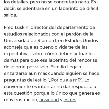
los detalles, pero no se concretará nada. Es
decir, se adentrará en un laberinto de difícil
salida.
Fred Luskin, director del departamento de
estudios relacionados con el perdón de la
Universidad de Stanford, en Estados Unidos,
aconseja que es bueno olvidarse de las
expectativas sobre cómo deben actuar los
demás para que ese laberinto del rencor se
desplome por sí solo. Este lío llega a
enzarzarse aún más cuando alguien se hace
preguntas del estilo “¿Por qué a mí?”. Lo
conveniente es intentar no dar respuesta a
esta cuestión porque lo único que genera es
más frustración,
ansiedad
y
estrés
.