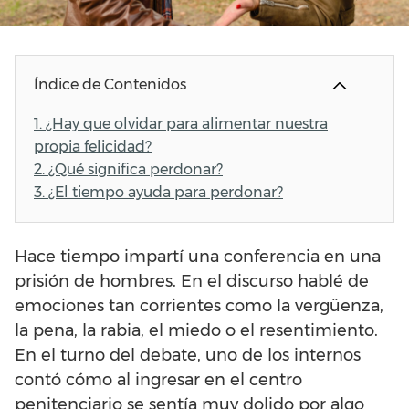
Índice de Contenidos
1.
¿Hay que olvidar para alimentar nuestra
propia felicidad?
2.
¿Qué significa perdonar?
3.
¿El tiempo ayuda para perdonar?
Hace tiempo impartí una conferencia en una
prisión de hombres. En el discurso hablé de
emociones tan corrientes como la vergüenza,
la pena, la rabia, el miedo o el resentimiento.
En el turno del debate, uno de los internos
contó cómo al ingresar en el centro
penitenciario se sentía muy dolido por algo