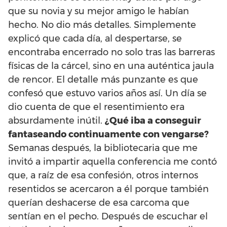
que su novia y su mejor amigo le habían
hecho. No dio más detalles. Simplemente
explicó que cada día, al despertarse, se
encontraba encerrado no solo tras las barreras
físicas de la cárcel, sino en una auténtica jaula
de rencor. El detalle más punzante es que
confesó que estuvo varios años así. Un día se
dio cuenta de que el resentimiento era
absurdamente inútil.
¿Qué iba a conseguir
fantaseando continuamente con vengarse?
Semanas después, la bibliotecaria que me
invitó a impartir aquella conferencia me contó
que, a raíz de esa confesión, otros internos
resentidos se acercaron a él porque también
querían deshacerse de esa carcoma que
sentían en el pecho. Después de escuchar el