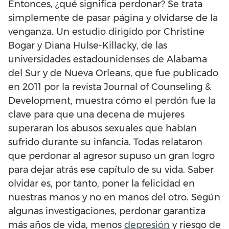
Entonces, ¿qué significa perdonar? Se trata
simplemente de pasar página y olvidarse de la
venganza. Un estudio dirigido por Christine
Bogar y Diana Hulse-Killacky, de las
universidades estadounidenses de Alabama
del Sur y de Nueva Orleans, que fue publicado
en 2011 por la revista Journal of Counseling &
Development, muestra cómo el perdón fue la
clave para que una decena de mujeres
superaran los abusos sexuales que habían
sufrido durante su infancia. Todas relataron
que perdonar al agresor supuso un gran logro
para dejar atrás ese capítulo de su vida. Saber
olvidar es, por tanto, poner la felicidad en
nuestras manos y no en manos del otro. Según
algunas investigaciones, perdonar garantiza
más años de vida, menos
depresión
y riesgo de