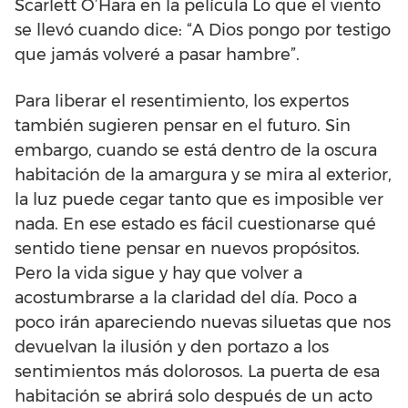
Scarlett O’Hara en la película Lo que el viento
se llevó cuando dice: “A Dios pongo por testigo
que jamás volveré a pasar hambre”.
Para liberar el resentimiento, los expertos
también sugieren pensar en el futuro. Sin
embargo, cuando se está dentro de la oscura
habitación de la amargura y se mira al exterior,
la luz puede cegar tanto que es imposible ver
nada. En ese estado es fácil cuestionarse qué
sentido tiene pensar en nuevos propósitos.
Pero la vida sigue y hay que volver a
acostumbrarse a la claridad del día. Poco a
poco irán apareciendo nuevas siluetas que nos
devuelvan la ilusión y den portazo a los
sentimientos más dolorosos. La puerta de esa
habitación se abrirá solo después de un acto