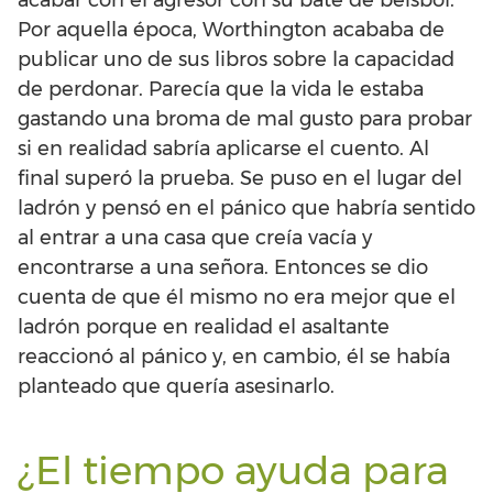
Por aquella época, Worthington acababa de
publicar uno de sus libros sobre la capacidad
de perdonar. Parecía que la vida le estaba
gastando una broma de mal gusto para probar
si en realidad sabría aplicarse el cuento. Al
final superó la prueba. Se puso en el lugar del
ladrón y pensó en el pánico que habría sentido
al entrar a una casa que creía vacía y
encontrarse a una señora. Entonces se dio
cuenta de que él mismo no era mejor que el
ladrón porque en realidad el asaltante
reaccionó al pánico y, en cambio, él se había
planteado que quería asesinarlo.
¿El tiempo ayuda para