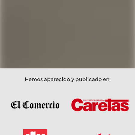
Hemos aparecido y publicado en: