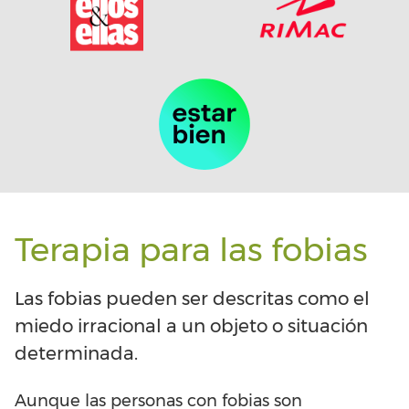
Terapia para las fobias
Las fobias pueden ser descritas como el
miedo irracional a un objeto o situación
determinada.
Aunque las personas con fobias son