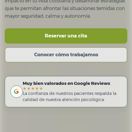
impacto en tu vida cotidiana y desarrollar estrategias
que te permitan afrontar las situaciones temidas con
mayor seguridad, calma y autonomía.
Reservar una cita
Conocer cómo trabajamos
Muy bien valorados en Google Reviews
★★★★★
La confianza de nuestros pacientes respalda la
calidad de nuestra atención psicológica.