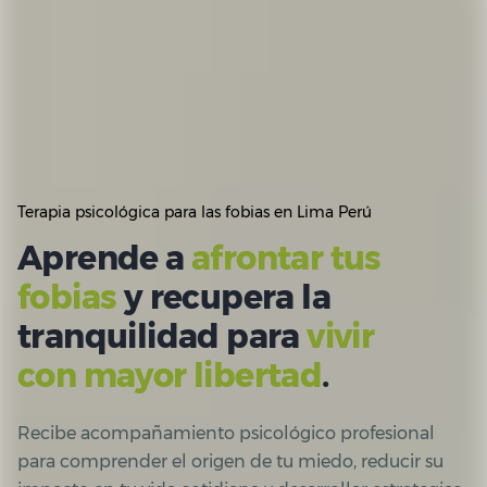
Terapia psicológica para las fobias en Lima Perú
Aprende a
afrontar tus
fobias
y recupera la
tranquilidad para
vivir
con mayor libertad
.
Recibe acompañamiento psicológico profesional
para comprender el origen de tu miedo, reducir su